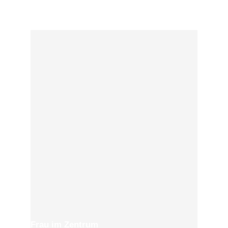
Frau im Zentrum