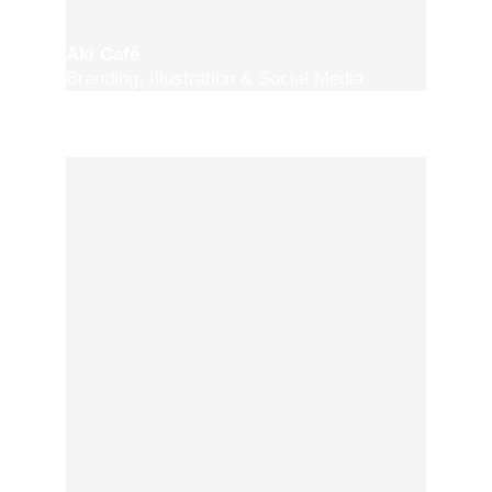
Aki Café
Branding, Illustration & Social Media