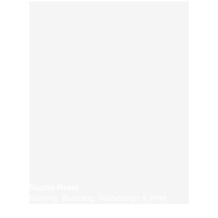
Studio Reset
Naming, Branding, Webdesign & Print