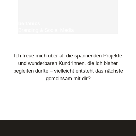
be tanics
Branding & Social Media
Ich freue mich über all die spannenden Projekte
und wunderbaren Kund*innen, die ich bisher
begleiten durfte – vielleicht entsteht das nächste
gemeinsam mit dir?