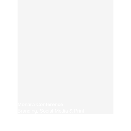
Monara Conference
Branding, Social Media & Print