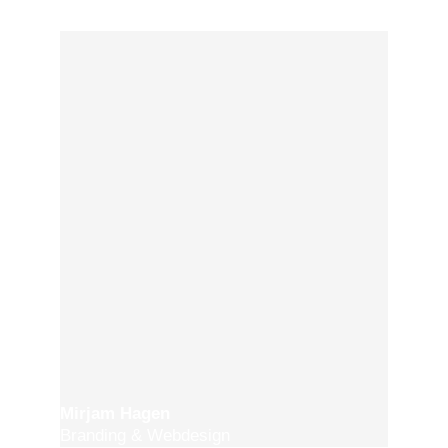
Mirjam Hagen
Branding & Webdesign