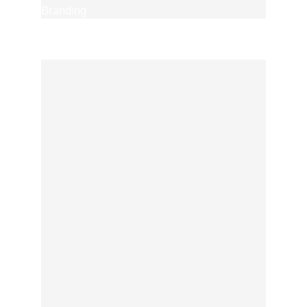
Branding