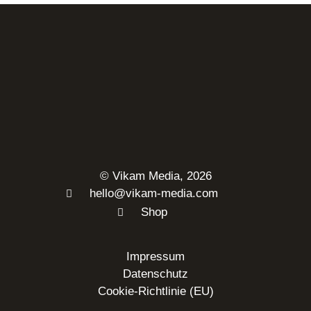
© Vikam Media, 2026
hello@vikam-media.com
Shop
Impressum
Datenschutz
Cookie-Richtlinie (EU)