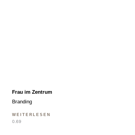
Frau im Zentrum
Branding
WEITERLESEN