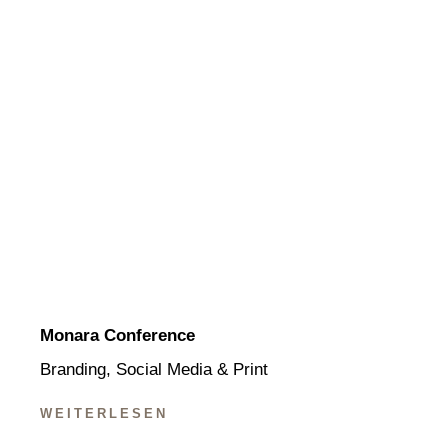
Monara Conference
Branding, Social Media & Print
WEITERLESEN