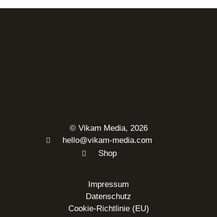
© Vikam Media, 2026
hello@vikam-media.com
Shop
Impressum
Datenschutz
Cookie-Richtlinie (EU)